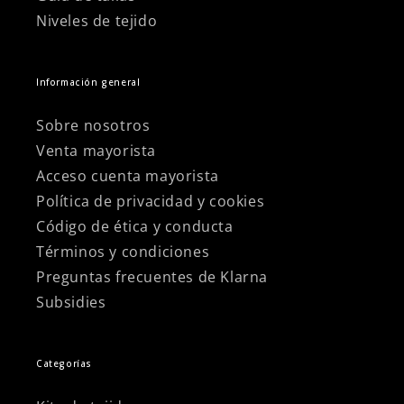
Niveles de tejido
Información general
Sobre nosotros
Venta mayorista
Acceso cuenta mayorista
Política de privacidad y cookies
Código de ética y conducta
Términos y condiciones
Preguntas frecuentes de Klarna
Subsidies
Categorías