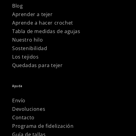
Γ
Blog
Aprender a tejer
Aprende a hacer crochet
Tabla de medidas de agujas
Nuestro hilo
Sostenibilidad
Los tejidos
Quedadas para tejer
Ayuda
Envío
Devoluciones
Contacto
Programa de fidelización
Guía de tallas