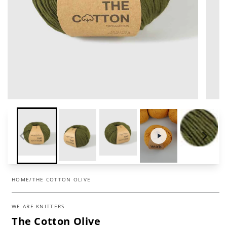
HOME
/
THE COTTON OLIVE
WE ARE KNITTERS
The Cotton Olive