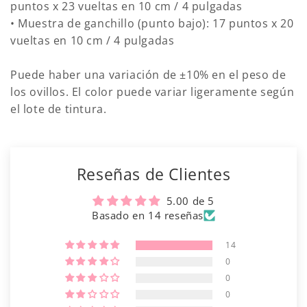
puntos x 23 vueltas en 10 cm / 4 pulgadas
• Muestra de ganchillo (punto bajo): 17 puntos x 20
vueltas en 10 cm / 4 pulgadas
Puede haber una variación de ±10% en el peso de
los ovillos. El color puede variar ligeramente según
el lote de tintura.
Reseñas de Clientes
5.00 de 5
Basado en 14 reseñas
14
0
0
0