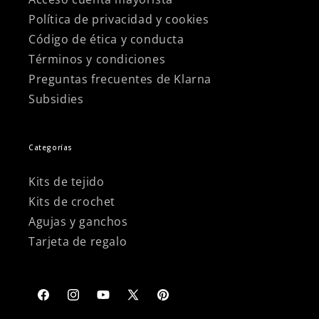
Política de privacidad y cookies
Código de ética y conducta
Términos y condiciones
Preguntas frecuentes de Klarna
Subsidies
Categorías
Kits de tejido
Kits de crochet
Agujas y ganchos
Tarjeta de regalo
Facebook
Instagram
YouTube
X
Pinterest
(Twitter)