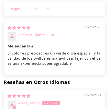
Γ
Sort by
01/23/2025
Carmen Blanco Diaz
Me encantan!
El color es precioso, es un verde oliva especial, y la
calidad de los ovillos es maravillosa, tejer con ellos
es una experiencia super agradable.
Reseñas en Otros Idiomas
07/10/2024
Anonymous