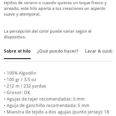
tejidos de verano o cuando quieras un toque fresco y
aireado, este hilo aporta a tus creaciones un aspecto
suave y atemporal.
La percepción del color puede variar según el
dispositivo.
Sobre el hilo
¿Qué puedo hacer?
Lavar & cuidar
• 100% Algodón
• 100 gr / 3.5 oz
• 212 m / 232 yardas
• Grosor: DK
• Agujas de tejer recomendadas: 5 mm
• Aguja de ganchillo recomendada: 5 mm
• Muestra de tejido a dos agujas (punto jersey): 18