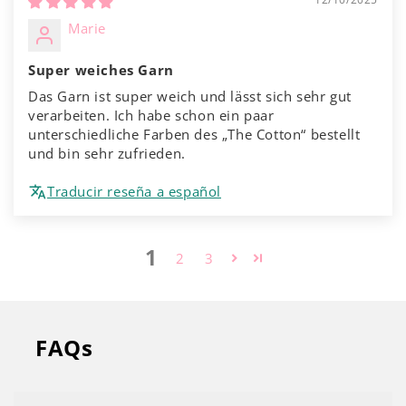
Marie
Super weiches Garn
Das Garn ist super weich und lässt sich sehr gut
verarbeiten. Ich habe schon ein paar
unterschiedliche Farben des „The Cotton“ bestellt
und bin sehr zufrieden.
Traducir reseña a español
1
2
3
FAQs