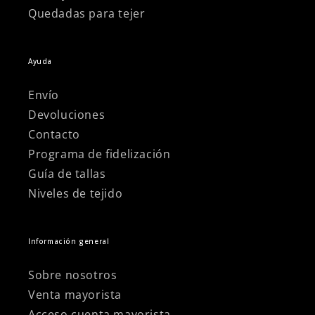
Quedadas para tejer
Ayuda
Envío
Devoluciones
Contacto
Programa de fidelización
Guía de tallas
Niveles de tejido
Información general
Sobre nosotros
Venta mayorista
Acceso cuenta mayorista