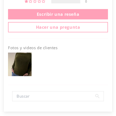
0
Escribir una reseña
Hacer una pregunta
Fotos y videos de clientes